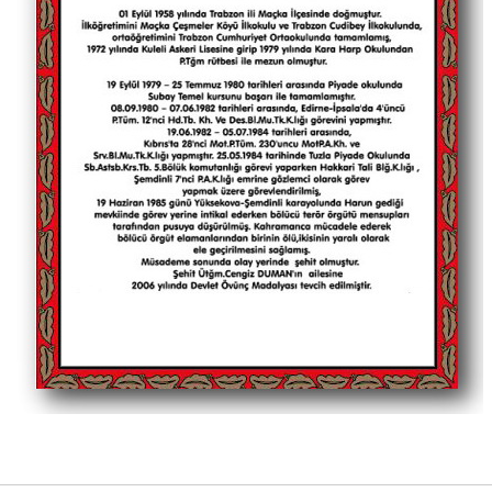
UNÇELLİ