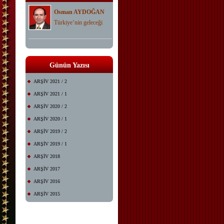
Osman AYDOĞAN
Türkiye’nin geleceği
Günün Yazısı
ARŞİV 2021 / 2
ARŞİV 2021 / 1
ARŞİV 2020 / 2
ARŞİV 2020 / 1
ARŞİV 2019 / 2
ARŞİV 2019 / 1
ARŞİV 2018
ARŞİV 2017
ARŞİV 2016
ARŞİV 2015